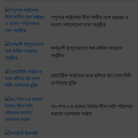
পপুলার লাইফের বীমা দাবীর চেক হস্তান্তর ও
ব্যবসা পর্যালোচনা সভা অনুষ্ঠিত
কর্ণফুলী ইন্স্যুরেন্সের অর্ধ-বার্ষিক সম্মেলন
অনুষ্ঠিত
প্রোটেক্টিভ লাইফের সঙ্গে হলিডে ইন ঢাকা সিটি
সেন্টারের চুক্তি
৩৬ লাখ ৮৩ হাজার টাকার বীমা দাবি পরিশোধ
করলো ন্যাশনাল লাইফ