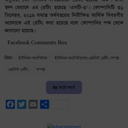
স্বল্প মেয়াদে এর রেটিং হয়েছে ‘এসটি-৩’। কোম্পানিটি ৩১
ডিসেম্বর, ২০১৯ সমাপ্ত অর্থবছরের নিরীক্ষিত আর্থিক বিবরণীর
আলোকে এই রেটিং করা হয়েছে বলে কোম্পানির পক্ষ থেকে
জানানো হয়েছে।
Facebook Comments Box
বিষয় :
ইউনিয়ন ক্যাপিটাল
ইউনিয়ন ক্যাপিটালের ক্রেডিট রেটিং সম্পন্ন
ক্রেডিট রেটিং
সম্পন্ন
📸 ফটো কার্ড
Facebook
Twitter
Email
Share