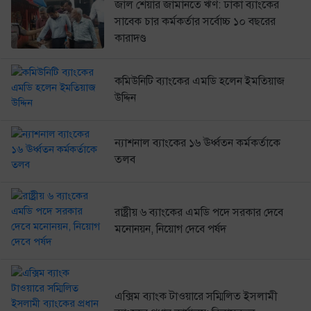
জাল শেয়ার জামানতে ঋণ: ঢাকা ব্যাংকের
সাবেক চার কর্মকর্তার সর্বোচ্চ ১০ বছরের
কারাদণ্ড
কমিউনিটি ব্যাংকের এমডি হলেন ইমতিয়াজ
উদ্দিন
ন্যাশনাল ব্যাংকের ১৬ ঊর্ধ্বতন কর্মকর্তাকে
তলব
রাষ্ট্রীয় ৬ ব্যাংকের এমডি পদে সরকার দেবে
মনোনয়ন, নিয়োগ দেবে পর্ষদ
এক্সিম ব্যাংক টাওয়ারে সম্মিলিত ইসলামী