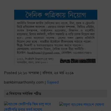
Posted ১২:১০ অপরাহ্ণ | রবিবার, ২৪ মার্চ ২০১৯
bankbimaarthonity.com |
Sajeed
এ বিভাগের সর্বাধিক পঠিত