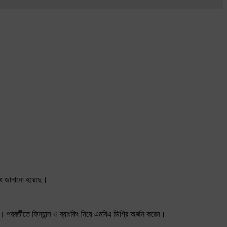
তথ্য জানানো হয়েছে।
। পরবর্তীতে ফিন্যান্স ও ব্যাংকিং নিয়ে এমবিএ ডিগ্রি অর্জন করেন।