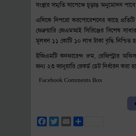
সংস্থার সম্মতি সাপেক্ষে চূড়ান্ত অনুমোদন পাবে
এদিকে নিপরো করপোরেশনের কাছে প্রতিটি 
ফেব্রুয়ারি জেএমআই সিরিঞ্জের বিশেষ সাধা
মূলধন ১১ কোটি ১০ লাখ টাকা বৃদ্ধি নিশ্চিত 
ইজিএমটি কনফারেন্স রুম, রেজিস্ট্রার অফি
জন্য ২৩ জানুয়ারি রেকর্ড ডেট নির্ধারন করা 
Facebook Comments Box
Facebook
Twitter
Email
Share