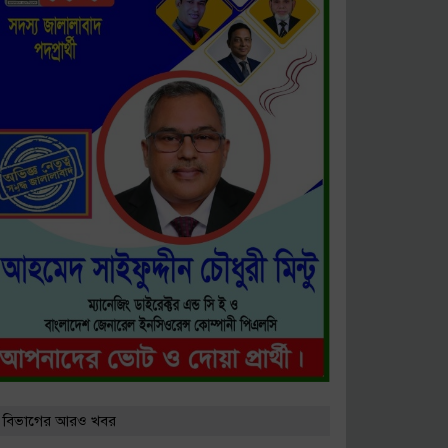
 বিভাগের আরও খবর