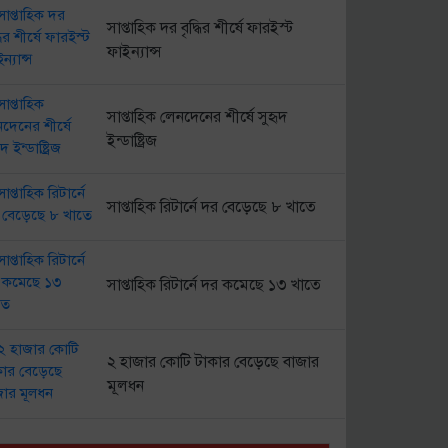
সাপ্তাহিক দর বৃদ্ধির শীর্ষে ফারইস্ট
ফাইন্যান্স
সাপ্তাহিক লেনদেনের শীর্ষে সুহৃদ
ইন্ডাষ্ট্রিজ
সাপ্তাহিক রিটার্নে দর বেড়েছে ৮ খাতে
সাপ্তাহিক রিটার্নে দর কমেছে ১৩ খাতে
২ হাজার কোটি টাকার বেড়েছে বাজার
মূলধন