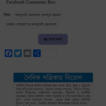
Facebook Comments Box
বিষয় :
কনসুলেট জেনারেল রেশাদুর রহমান
ঢাকায় পোল্যান্ডের কনসুলেট জেনারেল
📸 ফটো কার্ড
Facebook
Twitter
Email
Share