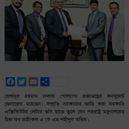
Facebook
Twitter
Email
Share
রেশাদুর রহমান ঢাকায় পোল্যান্ড প্রজাতন্ত্রের কনসুলেট
জেনারেল হয়েছেন। সম্প্রতি সরকারের জারি করা সরকারি
এক্সিকিউটর লেটার তাঁর হাতে তুলে দেন পররাষ্ট্র মন্ত্রণালয়ের
চিফ অব প্রটোকল এ কে এম শহীদুল করিম।