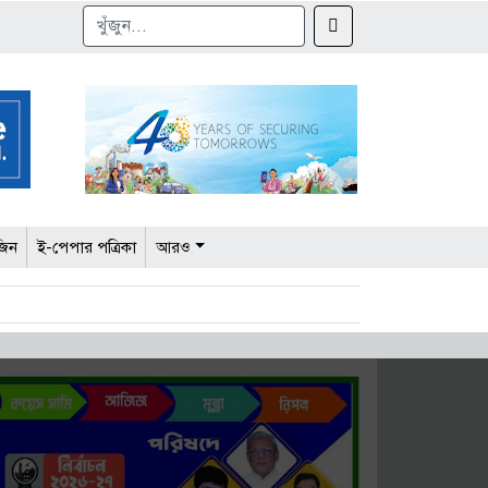
জিন
ই-পেপার পত্রিকা
আরও