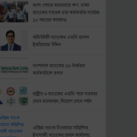
জাল শেয়ার জামানতে ঋণ: ঢাকা
ব্যাংকের সাবেক চার কর্মকর্তার সর্বোচ্চ
১০ বছরের কারাদণ্ড
কমিউনিটি ব্যাংকের এমডি হলেন
ইমতিয়াজ উদ্দিন
ন্যাশনাল ব্যাংকের ১৬ ঊর্ধ্বতন
কর্মকর্তাকে তলব
রাষ্ট্রীয় ৬ ব্যাংকের এমডি পদে সরকার
দেবে মনোনয়ন, নিয়োগ দেবে পর্ষদ
এক্সিম ব্যাংক টাওয়ারে সম্মিলিত
ইসলামী ব্যাংকের প্রধান কার্যালয়: