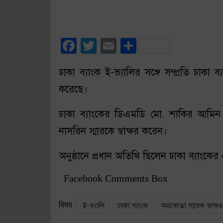
Facebook
Twitter
Email
Share
ঢাকা ব্যাংক ই-ভ্যালির সঙ্গে সম্প্রতি ঢাকা ব
করেছে।
ঢাকা ব্যাংকের ডিএমডি মো. শাকির আমিন 
নাসরিন স্মারকে স্বাক্ষর করেন।
অনুষ্ঠানে প্রধান অতিথি ছিলেন ঢাকা ব্যাংক
Facebook Comments Box
বিষয় :
ই-ভ্যালি
ঢাকা ব্যাংক
সমঝোতা স্মারক স্বাক্ষর