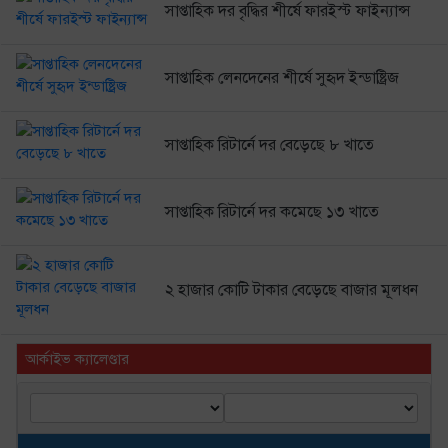
সাপ্তাহিক দর বৃদ্ধির শীর্ষে ফারইস্ট ফাইন্যান্স
সাপ্তাহিক লেনদেনের শীর্ষে সুহৃদ ইন্ডাষ্ট্রিজ
সাপ্তাহিক রিটার্নে দর বেড়েছে ৮ খাতে
সাপ্তাহিক রিটার্নে দর কমেছে ১৩ খাতে
২ হাজার কোটি টাকার বেড়েছে বাজার মূলধন
আর্কাইভ ক্যালেণ্ডার