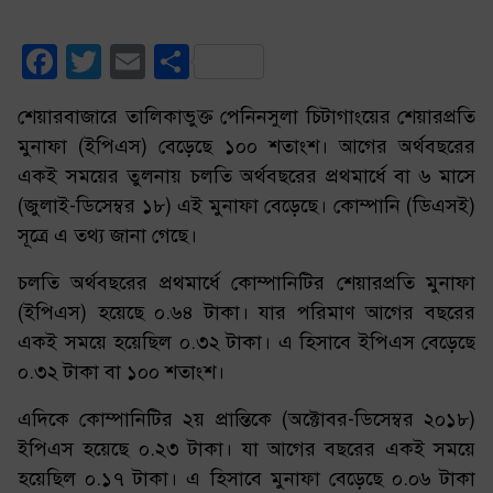
Facebook
Twitter
Email
Share
শেয়ারবাজারে তালিকাভুক্ত পেনিনসুলা চিটাগাংয়ের শেয়ারপ্রতি
মুনাফা (ইপিএস) বেড়েছে ১০০ শতাংশ। আগের অর্থবছরের
একই সময়ের তুলনায় চলতি অর্থবছরের প্রথমার্ধে বা ৬ মাসে
(জুলাই-ডিসেম্বর ১৮) এই মুনাফা বেড়েছে। কোম্পানি (ডিএসই)
সূত্রে এ তথ্য জানা গেছে।
চলতি অর্থবছরের প্রথমার্ধে কোম্পানিটির শেয়ারপ্রতি মুনাফা
(ইপিএস) হয়েছে ০.৬৪ টাকা। যার পরিমাণ আগের বছরের
একই সময়ে হয়েছিল ০.৩২ টাকা। এ হিসাবে ইপিএস বেড়েছে
০.৩২ টাকা বা ১০০ শতাংশ।
এদিকে কোম্পানিটির ২য় প্রান্তিকে (অক্টোবর-ডিসেম্বর ২০১৮)
ইপিএস হয়েছে ০.২৩ টাকা। যা আগের বছরের একই সময়ে
হয়েছিল ০.১৭ টাকা। এ হিসাবে মুনাফা বেড়েছে ০.০৬ টাকা