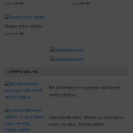
১৭৯৩৭ বার পঠিত
১৪১০৪ বার পঠিত
বিক্রেতা শূণ্য ৪ প্রতিষ্ঠান
১০০৯৯ বার পঠিত
এ বিভাগের আরও খবর
বীমা দাবি নিষ্পত্তিতে বাধ্যতামূলক অডিট রিপোর্টে
আপত্তি বিআইএর
শেয়ার কারসাজি মামলা: সাকিবসহ ১৫ জনের বিরুদ্ধে
তদন্ত শেষ পর্যায়ে, শিগগিরই চার্জশিট