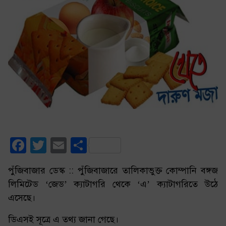
Facebook
Twitter
Email
Share
পুঁজিবাজার ডেস্ক :: পুঁজিবাজারে তালিকাভুক্ত কোম্পানি বঙ্গজ
লিমিটেড ‘জেড’ ক্যাটাগরি থেকে ‘এ’ ক্যাটাগরিতে উঠে
এসেছে।
ডিএসই সূত্রে এ তথ্য জানা গেছে।