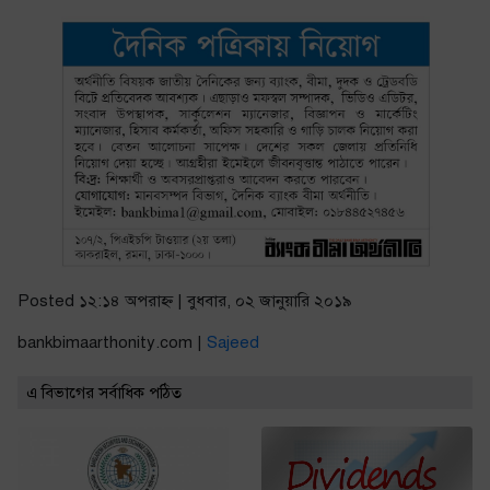
Posted ১২:১৪ অপরাহ্ণ | বুধবার, ০২ জানুয়ারি ২০১৯
bankbimaarthonity.com |
Sajeed
এ বিভাগের সর্বাধিক পঠিত