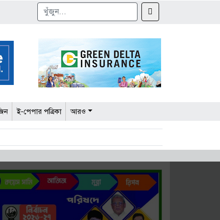
জিন
ই-পেপার পত্রিকা
আরও