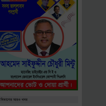
 বিভাগের আরও খবর