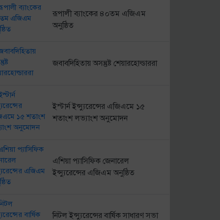
রূপালী ব্যাংকের ৪০তম এজিএম
অনুষ্ঠিত
জবাবদিহিতায় অসন্তুষ্ট শেয়ারহোল্ডাররা
ইস্টার্ন ইন্স্যুরেন্সের এজিএমে ১৫
শতাংশ লভ্যাংশ অনুমোদন
এশিয়া প্যাসিফিক জেনারেল
ইন্স্যুরেন্সের এজিএম অনুষ্ঠিত
নিটল ইন্স্যুরেন্সের বার্ষিক সাধারণ সভা