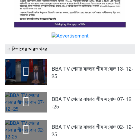
এ বিভাগের আরও খবর
BBA TV শেয়ার বাজার র্শীষ সংবাদ 13- 12-
25
BBA TV শেয়ার বাজার র্শীষ সংবাদ 07- 12
-25
BBA TV শেয়ার বাজার র্শীষ সংবাদ 02- 12-
25