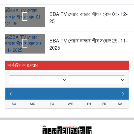
BBA TV শেয়ার বাজার র্শীষ সংবাদ 01- 12-
25
BBA TV শেয়ার বাজার র্শীষ সংবাদ 29- 11-
2025
আর্কাইভ ক্যালেণ্ডার
‹
›
SU
MO
TU
WE
TH
FR
SA