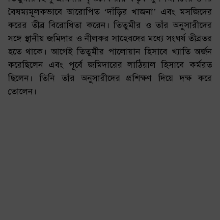
বৈষম্যমূলকভাবে আরোপিত ‘দাঁড়ির খাজনা’ এবং মসজিদের
করের তীব্র বিরোধিতা করেন। তিতুমীর ও তাঁর অনুসারীদের
সঙ্গে স্থানীয় জমিদার ও নীলকর সাহেবদের মধ্যে সংঘর্ষ তীব্রতর
হতে থাকে। আগেই তিতুমীর পালোয়ান হিসাবে খ্যাতি অর্জন
করেছিলেন এবং পূর্বে জমিদারের লাঠিয়াল হিসাবে কর্মরত
ছিলেন। তিনি তাঁর অনুসারীদের প্রশিক্ষণ দিয়ে দক্ষ করে
তোলেন।