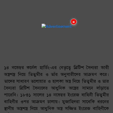
×
১৪ নভেম্বর কর্নেল হার্ডিং-এর নেতৃত্বে ব্রিটিশ সৈন্যরা ভারী
অস্ত্রশস্ত্র নিয়ে তিতুমীর ও তাঁর অনুসারীদের আক্রমণ করে।
তাদের সাধারণ তলোয়ার ও হালকা অস্ত্র নিয়ে তিতুমীর ও তার
সৈন্যরা ব্রিটিশ সৈন্যদের আধুনিক অস্ত্রের সামনে দাঁড়াতে
পারেনি। ১৮৩১ সালের ১৪ নভেম্বর ইংরেজ বাহিনী তিতুমীর
বাহিনীর ওপর আক্রমণ চালায়। মুজাহিদরা সাবেকি ধরনের
স্থানীয় অস্ত্রশস্ত্র নিয়ে আধুনিক অস্ত্র সজ্জিত ইংরেজ বাহিনীকে