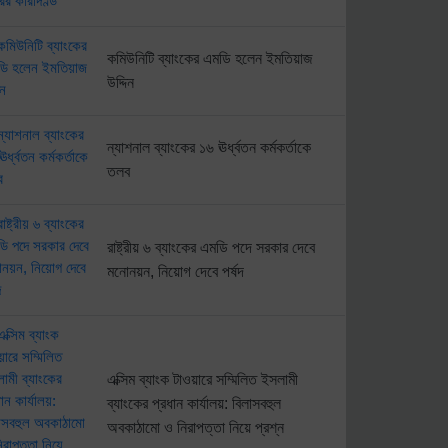
কমিউনিটি ব্যাংকের এমডি হলেন ইমতিয়াজ
উদ্দিন
ন্যাশনাল ব্যাংকের ১৬ ঊর্ধ্বতন কর্মকর্তাকে
তলব
রাষ্ট্রীয় ৬ ব্যাংকের এমডি পদে সরকার দেবে
মনোনয়ন, নিয়োগ দেবে পর্ষদ
এক্সিম ব্যাংক টাওয়ারে সম্মিলিত ইসলামী
ব্যাংকের প্রধান কার্যালয়: বিলাসবহুল
অবকাঠামো ও নিরাপত্তা নিয়ে প্রশ্ন