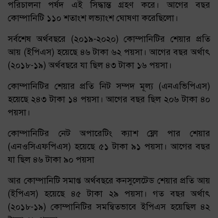
পরিচালনা পর্ষদ এই সিদ্ধান্ত গ্রহণ করে। আগের বছর
কোম্পানিটি ১১০ শতাংশ লভ্যাংশ ঘোষণা করেছিলো।
সর্বশেষ অর্থবছরে (২০১৯-২০২০) কোম্পানিটির শেয়ার প্রতি
আয় (ইপিএস) হয়েছে ৪৬ টাকা ৬২ পয়সা। আগের বছর অর্থাৎ
(২০১৮-১৯) অর্থবছরে যা ছিল ৪৩ টাকা ১৬ পয়সা।
কোম্পানিটির শেয়ার প্রতি নিট সম্পদ মূল্য (এনএভিপিএস)
হয়েছে ২৪৩ টাকা ১৪ পয়সা। আগের বছর ছিল ২০৬ টাকা ৪০
পয়সা।
কোম্পানিটির নেট অপারেটিং ক্যাশ ফ্লো পার শেয়ার
(এনওসিএফপিএস) হয়েছে ৫১ টাকা ৯১ পয়সা। আগের বছর
যা ছিল ৪৬ টাকা ৯০ পয়সা
আর কোম্পানিটি সমাপ্ত অর্থবছরে কনসুলেটেড শেয়ার প্রতি আয়
(ইপিএস) হয়েছে ৪৫ টাকা ২৯ পয়সা। গত বছর অর্থাৎ
(২০১৮-১৯) কোম্পানিটির সমন্বিতভাবে ইপিএস হয়েছিল ৪২