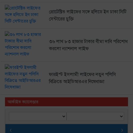
প্রোটেক্টিভ লাইফের সঙ্গে হলিডে ইন ঢাকা সিটি
সেন্টারের চুক্তি
৩৬ লাখ ৮৩ হাজার টাকার বীমা দাবি পরিশোধ
করলো ন্যাশনাল লাইফ
ফারইস্ট ইসলামী লাইফের নতুন পলিসি
বিক্রিতে আইডিআরএর নিষেধাজ্ঞা
আর্কাইভ ক্যালেণ্ডার
‹
›