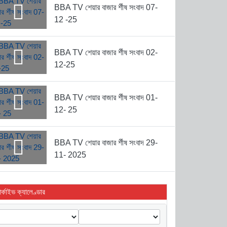
BBA TV শেয়ার বাজার র্শীষ সংবাদ 07-
12 -25
BBA TV শেয়ার বাজার র্শীষ সংবাদ 02-
12-25
BBA TV শেয়ার বাজার র্শীষ সংবাদ 01-
12- 25
BBA TV শেয়ার বাজার র্শীষ সংবাদ 29-
11- 2025
র্কাইভ ক্যালেণ্ডার