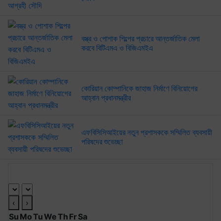
বস্ত্র ও পোশাক শিল্পের প্রচারে আন্তর্জাতিক মেলা
করবে বিটিএমএ ও বিজিএমইএ
কোরিয়ান কোম্পানিকে জাহাজ নির্মাণে বিনিয়োগের
আহ্বান প্রধানমন্ত্রীর
এফবিসিসিআইয়ের নতুন প্রশাসককে সম্মিলিত ব্যবসায়ী
পরিষদের শুভেচ্ছা
আর্কাইভ ক্যালেণ্ডার
‹
›
Su
Mo
Tu
We
Th
Fr
Sa