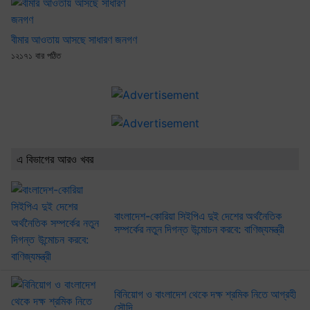
বীমার আওতায় আসছে সাধারণ জনগণ
১২১৭১ বার পঠিত
এ বিভাগের আরও খবর
বাংলাদেশ-কোরিয়া সিইপিএ দুই দেশের অর্থনৈতিক
সম্পর্কের নতুন দিগন্ত উন্মোচন করবে: বাণিজ্যমন্ত্রী
বিনিয়োগ ও বাংলাদেশ থেকে দক্ষ শ্রমিক নিতে আগ্রহী
সৌদি