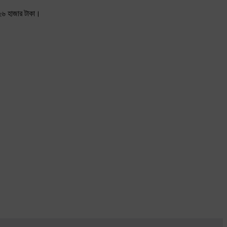
 ২৬ হাজার টাকা।