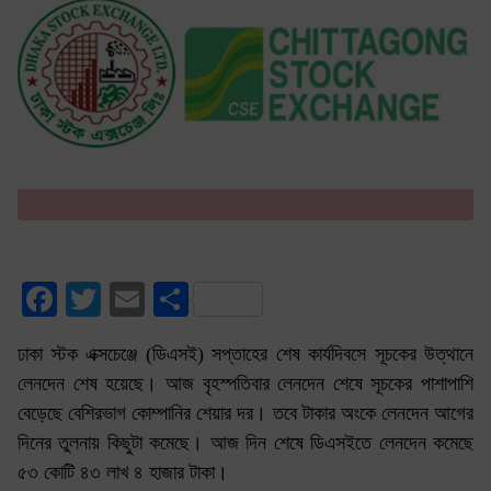
Facebook
Twitter
Email
Share
ঢাকা স্টক এক্সচেঞ্জে (ডিএসই) সপ্তাহের শেষ কার্যদিবসে সূচকের উত্থানে
লেনদেন শেষ হয়েছে। আজ বৃহস্পতিবার লেনদেন শেষে সূচকের পাশাপাশি
বেড়েছে বেশিরভাগ কোম্পানির শেয়ার দর। তবে টাকার অংকে লেনদেন আগের
দিনের তুলনায় কিছুটা কমেছে। আজ দিন শেষে ডিএসইতে লেনদেন কমেছে
৫৩ কোটি ৪৩ লাখ ৪ হাজার টাকা।