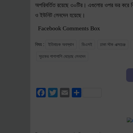
অপরিবর্তিত রয়েছে ৩০টির। এগুলোর ওপর ভর করে ব
ও ইউনিট লেনদেন হয়েছে।
Facebook Comments Box
ইতিবাচক অবস্থান
ডিএসই
ঢাকা স্টক এক্সচেঞ্জ
বিষয় :
সূচকের পাশাপাশি বেড়েছে লেনদেন
Facebook
Twitter
Email
Share