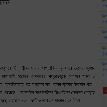
নদেন
ানে ছিল পুঁজিবাজার। সাপ্তাহিক ব্যবধানে দেশের প্রধান
কের পাশাপাশি বেড়েছে লেনদেন। সপ্তাহজুড়ে লেনদেন হওয়া ৫
এরই ধারাবাহিকতায় গত সপ্তাহে সব ধরনের সূচকের উত্থান ঘটে।
আ
 দর বেড়েছে। আলোচিত সপ্তাহটিতে ডিএসইতে লেনদেন বেড়েছে
েছে ১ হাজার ১২৭ কোটি ৬ লাখ ৬৪ হাজার ৩২৭ টাকা।