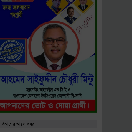
 বিভাগের আরও খবর