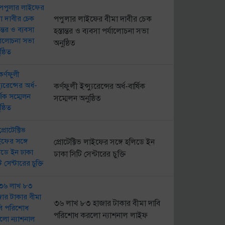
পপুলার লাইফের বীমা দাবীর চেক
হস্তান্তর ও ব্যবসা পর্যালোচনা সভা
অনুষ্ঠিত
কর্ণফুলী ইন্স্যুরেন্সের অর্ধ-বার্ষিক
সম্মেলন অনুষ্ঠিত
প্রোটেক্টিভ লাইফের সঙ্গে হলিডে ইন
ঢাকা সিটি সেন্টারের চুক্তি
৩৬ লাখ ৮৩ হাজার টাকার বীমা দাবি
পরিশোধ করলো ন্যাশনাল লাইফ