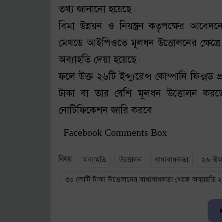
তথ্য জানানো হয়েছে।
বিমা উন্নয়ন ও নিয়ন্ত্রন কতৃপক্ষের আবেদনের 
মেথডে আইপিওতে মূলধন উত্তোলনের ক্ষেত্রে 
অব্যাহতি দেয়া হয়েছে।
ফলে উক্ত ২৬টি ইন্স্যুরেন্স কোম্পানি ফিক্সড
টাকা বা তার বেশি মূলধন উত্তোলন করতে
নোটিফিকেশন জারি করবে
Facebook Comments Box
বিষয় :
অব্যাহতি
উত্তোলন
বাধ্যবাধকতা
২৬ বীম
৩০ কোটি টাকা উত্তোলনের বাধ্যবাধকতা থেকে অব্যাহতি ২