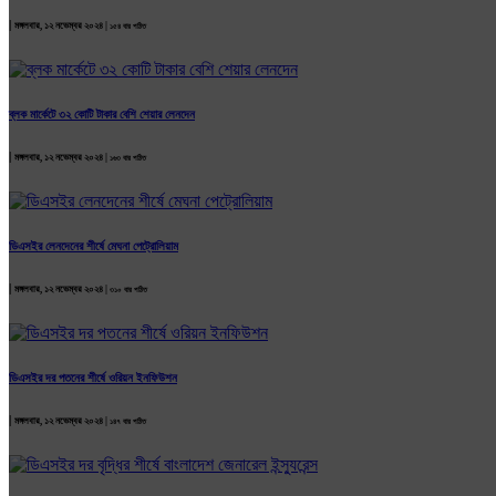
|
মঙ্গলবার, ১২ নভেম্বর ২০২৪ |
১৫৪ বার পঠিত
ব্লক মার্কেটে ৩২ কোটি টাকার বেশি শেয়ার লেনদেন
|
মঙ্গলবার, ১২ নভেম্বর ২০২৪ |
১৬৩ বার পঠিত
ডিএসইর লেনদেনের শীর্ষে মেঘনা পেট্রোলিয়াম
|
মঙ্গলবার, ১২ নভেম্বর ২০২৪ |
৩১০ বার পঠিত
ডিএসইর দর পতনের শীর্ষে ওরিয়ন ইনফিউশন
|
মঙ্গলবার, ১২ নভেম্বর ২০২৪ |
১৪৭ বার পঠিত