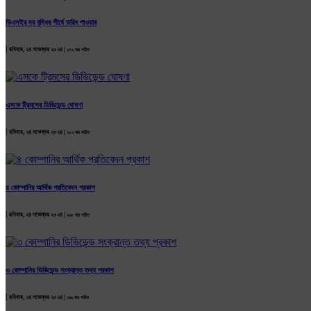
ডিএসইর দর বৃদ্ধির শীর্ষে ডরিন পাওয়ার
|
রবিবার, ২৪ নভেম্বর ২০২৪ |
২৭২ বার পঠিত
এসকে ট্রিমসের ডিভিডেন্ড ঘোষণা
|
রবিবার, ২৪ নভেম্বর ২০২৪ |
২০২ বার পঠিত
৪ কোম্পানির আর্থিক প্রতিবেদন প্রকাশ
|
রবিবার, ২৪ নভেম্বর ২০২৪ |
২২৫ বার পঠিত
৩ কোম্পানির ডিভিডেন্ড সংক্রান্ত তথ্য প্রকাশ
|
রবিবার, ২৪ নভেম্বর ২০২৪ |
১৯৬ বার পঠিত