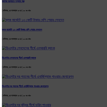
ব্যাপক দরপতনে সপ্তাহ শুরু
|
রবিবার, ২৪ নভেম্বর ২০২৪ |
১৬০ বার পঠিত
ব্লক মার্কেটে ১৩ কোটি টাকার বেশি শেয়ার লেনদেন
|
রবিবার, ২৪ নভেম্বর ২০২৪ |
২০৬ বার পঠিত
ডিএসইর লেনদেনের শীর্ষে এনআরবি ব্যাংক
|
রবিবার, ২৪ নভেম্বর ২০২৪ |
১৮৫ বার পঠিত
ডিএসইর দর পতনের শীর্ষে এনার্জিপ্যাক পাওয়ার জেনারেশন
|
রবিবার, ২৪ নভেম্বর ২০২৪ |
১৯৮ বার পঠিত