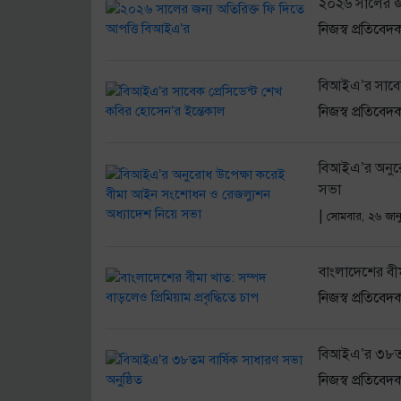
২০২৬ সালের জন
নিজস্ব প্রতিবেদ
বিআইএ’র সাবেক
নিজস্ব প্রতিবেদ
বিআইএ’র অনুরো
সভা
|
সোমবার, ২৬ জান
বাংলাদেশের বীমা
নিজস্ব প্রতিবেদ
বিআইএ’র ৩৮তম 
নিজস্ব প্রতিবেদ