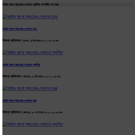
সাউথ বাংলা ব্যাংকের লেনদেন স্থগিত সম্পর্কিত সব খবর
সাউথ বাংলা ব্যাংকের লেনদেন চালু
নিজস্ব প্রতিবেদক |
বুধবার, ২৯ ডিসেম্বর ২০২১ |
৩৪৫ বার পঠিত
সাউথ বাংলা ব্যাংকের লেনদেন স্থগিত
নিজস্ব প্রতিবেদক |
মঙ্গলবার, ২৮ ডিসেম্বর ২০২১ |
৩১৫ বার পঠিত
সাউথ বাংলা ব্যাংকের লেনদেন শুরু
নিজস্ব প্রতিবেদক |
মঙ্গলবার, ২৮ সেপ্টেম্বর ২০২১ |
৩৩১৬ বার পঠিত