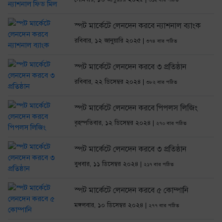
স্পট মার্কেটে লেনদেন করবে ন্যাশনাল ব্যাংক
রবিবার, ১২ জানুয়ারি ২০২৫ |
৩৭৪ বার পঠিত
স্পট মার্কেটে লেনদেন করবে ৩ প্রতিষ্ঠান
রবিবার, ২২ ডিসেম্বর ২০২৪ |
৩৮২ বার পঠিত
স্পট মার্কেটে লেনদেন করবে পিপলস লিজিং
বৃহস্পতিবার, ১২ ডিসেম্বর ২০২৪ |
২৭০ বার পঠিত
স্পট মার্কেটে লেনদেন করবে ৩ প্রতিষ্ঠান
বুধবার, ১১ ডিসেম্বর ২০২৪ |
২১৭ বার পঠিত
স্পট মার্কেটে লেনদেন করবে ৫ কোম্পানি
মঙ্গলবার, ১০ ডিসেম্বর ২০২৪ |
২৭৭ বার পঠিত