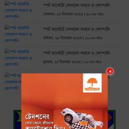
স্পট মার্কেটে লেনদেন করবে ৩ কোম্পানি
সোমবার, ০৯ ডিসেম্বর ২০২৪ |
৩৯২ বার পঠিত
স্পট মার্কেটে লেনদেন করবে ৩ কোম্পানি
রবিবার, ০৮ ডিসেম্বর ২০২৪ |
৩০১ বার পঠিত
স্পট মার্কেটে লেনদেন করবে ৩ কোম্পানি
বুধবার, ০৪ ডিসেম্বর ২০২৪ |
২৭৯ বার পঠিত
×
স্পট মার্কেটে লেনদেন করবে ৩ কোম্পানি
মঙ্গলবার, ০৩ ডিসেম্বর ২০২৪ |
২০৯ বার পঠিত
১
২
৩
…
১৫
পরের »