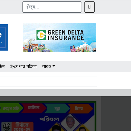
জিন
ই-পেপার পত্রিকা
আরও