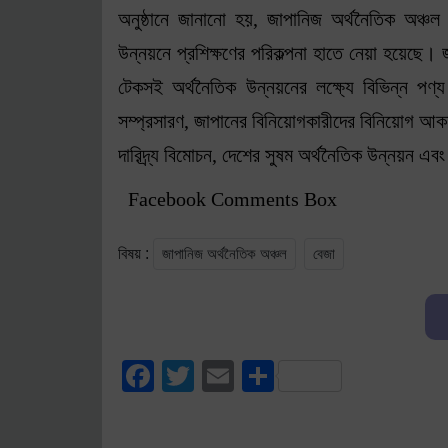
অনুষ্ঠানে জানানো হয়, জাপানিজ অর্থনৈতিক অঞ্চল স
উন্নয়নে প্রশিক্ষণের পরিকল্পনা হাতে নেয়া হয়েছে। 
টেকসই অর্থনৈতিক উন্নয়নের লক্ষ্যে বিভিন্ন পণ্য 
সম্প্রসারণ, জাপানের বিনিয়োগকারীদের বিনিয়োগ আকর্ষ
দারিদ্র্য বিমোচন, দেশের সুষম অর্থনৈতিক উন্নয়ন এব
Facebook Comments Box
জাপানিজ অর্থনৈতিক অঞ্চল
বেজা
বিষয় :
Facebook
Twitter
Email
Share