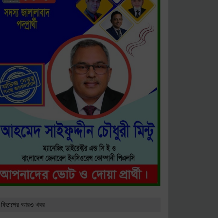
 বিভাগের আরও খবর