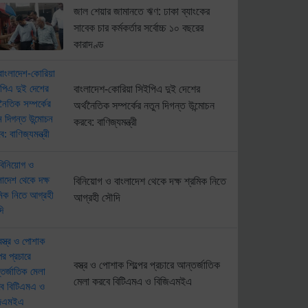
জাল শেয়ার জামানতে ঋণ: ঢাকা ব্যাংকের
সাবেক চার কর্মকর্তার সর্বোচ্চ ১০ বছরের
কারাদণ্ড
বাংলাদেশ-কোরিয়া সিইপিএ দুই দেশের
অর্থনৈতিক সম্পর্কের নতুন দিগন্ত উন্মোচন
করবে: বাণিজ্যমন্ত্রী
বিনিয়োগ ও বাংলাদেশ থেকে দক্ষ শ্রমিক নিতে
আগ্রহী সৌদি
বস্ত্র ও পোশাক শিল্পের প্রচারে আন্তর্জাতিক
মেলা করবে বিটিএমএ ও বিজিএমইএ