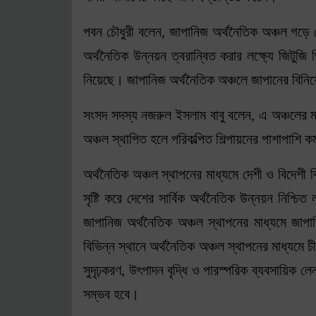
পবন চৌধুরী বলেন, জাপানিজ অর্থনৈতিক অঞ্চল গড়
অর্থনৈতিক উন্নয়ন ত্বরান্বিত করার লক্ষ্যে জিটুজি 
নিয়েছে। জাপানিজ অর্থনৈতিক অঞ্চলে জাপানের বিনিয়ো
সংসদ সদস্য নজরুল ইসলাম বাবু বলেন, এ অঞ্চলের মানু
অঞ্চল স্থাপিত হলে পরিকল্পিত শিল্পায়নের পাশাপাশি কর
অর্থনৈতিক অঞ্চল স্থাপনের মাধ্যমে দেশী ও বিদেশী ব
সৃষ্টি করে দেশের সার্বিক অর্থনৈতিক উন্নয়ন নিশ্চ
জাপানিজ অর্থনৈতিক অঞ্চল স্থাপনের মাধ্যমে জাপ
বিভিন্ন স্থানে অর্থনৈতিক অঞ্চল স্থাপনের মাধ্যমে 
সুদৃঢ়করণ, উৎপাদন বৃদ্ধি ও পারস্পরিক ব্যবসায়িক লে
সম্ভব হবে।