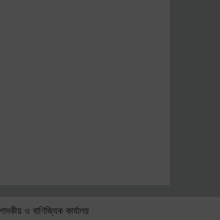
্পাদকীয় ও বাণিজ্যিক কার্যালয়