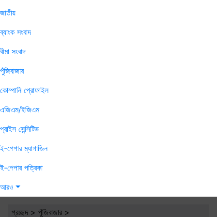
জাতীয়
ব্যাংক সংবাদ
বীমা সংবাদ
পুঁজিবাজার
কোম্পানি প্রোফাইল
এজিএম/ইজিএম
প্রাইস সেন্সিটিভ
ই-পেপার ম্যাগাজিন
ই-পেপার পত্রিকা
আরও
প্রচ্ছদ
>
পুঁজিবাজার
>