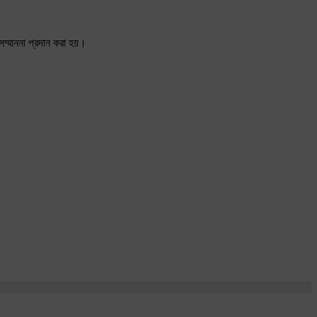
 সম্মাননা প্রদান করা হয়।