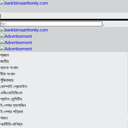
|
প্রচ্ছদ
জাতীয়
ব্যাংক সংবাদ
বীমা সংবাদ
পুঁজিবাজার
কোম্পানি প্রোফাইল
এজিএম/ইজিএম
প্রাইস সেন্সিটিভ
ই-পেপার ম্যাগাজিন
ই-পেপার পত্রিকা
আরও
অর্থনীতি-বাণিজ্য