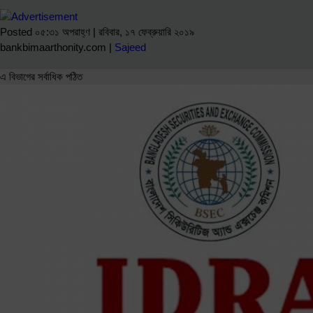
Posted ০৫:৩১ অপরাহ্ণ | রবিবার, ১৭ ফেব্রুয়ারি ২০১৯
bankbimaarthonity.com |
Sajeed
এ বিভাগের সর্বাধিক পঠিত