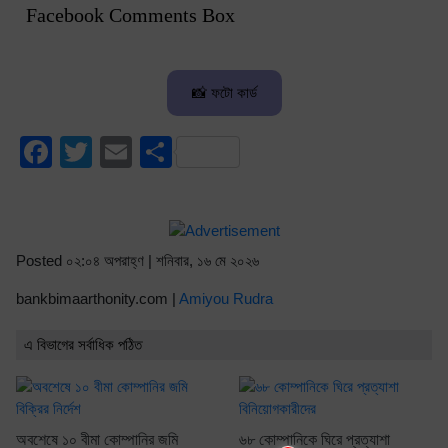
Facebook Comments Box
📸 ফটো কার্ড
Facebook
Twitter
Email
Share
Posted ০২:০৪ অপরাহ্ণ | শনিবার, ১৬ মে ২০২৬
bankbimaarthonity.com |
Amiyou Rudra
এ বিভাগের সর্বাধিক পঠিত
অবশেষে ১০ বীমা কোম্পানির জমি
৬৮ কোম্পানিকে ঘিরে প্রত্যাশা