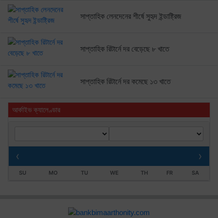
সাপ্তাহিক লেনদেনের শীর্ষে সুহৃদ ইন্ডাষ্ট্রিজ
সাপ্তাহিক রিটার্নে দর বেড়েছে ৮ খাতে
সাপ্তাহিক রিটার্নে দর কমেছে ১৩ খাতে
আর্কাইভ ক্যালেণ্ডার
‹
›
SU
MO
TU
WE
TH
FR
SA