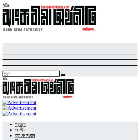
|
প্রচ্ছদ
জাতীয়
ব্যাংক সংবাদ