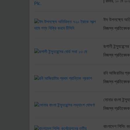
|
রবিবার, ১০ মে ২০
ঈদ উপলক্ষ্যে অতির
নিজস্ব প্রতিবেদক
রূপালী ইন্স্যুরেন্স
নিজস্ব প্রতিবেদক
রবি আজিয়াটার প্র
নিজস্ব প্রতিবেদক
সোনার বাংলা ইন্স্য
নিজস্ব প্রতিবেদক
বাংলাদেশ শিপিং কর