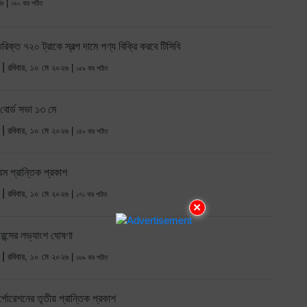
২৬ |
১৯০ বার পঠিত
িক্ত ৭২০ ট্রাকে স্বল্প দামে পণ্য বিক্রি করবে টিসিবি
 |
রবিবার, ১০ মে ২০২৬ |
১৫৯ বার পঠিত
ের বোর্ড সভা ১৩ মে
 |
রবিবার, ১০ মে ২০২৬ |
১৪০ বার পঠিত
থম প্রান্তিক প্রকাশ
 |
রবিবার, ১০ মে ২০২৬ |
১৭১ বার পঠিত
×
ুরেন্সের লভ্যাংশ ঘোষণা
 |
রবিবার, ১০ মে ২০২৬ |
১৬৯ বার পঠিত
্পোরেশনের তৃতীয় প্রান্তিক প্রকাশ