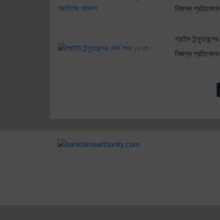
নিজস্ব প্রতিবেদক
প্রাইম ইন্স্যুরেন্স
নিজস্ব প্রতিবেদক