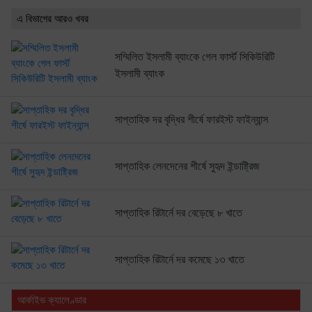
এ বিভাগের আরও খবর
সম্মিলিত ইসলামী ব্যাংকে গেল ফার্স্ট সিকিউরিটি
ইসলামী ব্যাংক
সাপ্তাহিক দর বৃদ্ধির শীর্ষে ফারইস্ট ফাইন্যান্স
সাপ্তাহিক লেনদেনের শীর্ষে সুহৃদ ইন্ডাষ্ট্রিজ
সাপ্তাহিক রিটার্নে দর বেড়েছে ৮ খাতে
সাপ্তাহিক রিটার্নে দর কমেছে ১৩ খাতে
আর্কাইভ ক্যালেণ্ডার