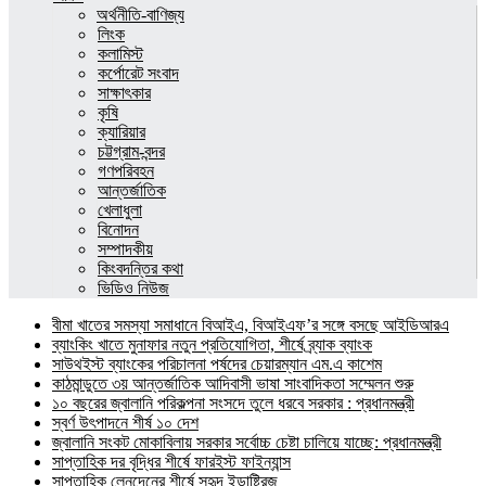
অর্থনীতি-বাণিজ্য
লিংক
কলামিস্ট
কর্পোরেট সংবাদ
সাক্ষাৎকার
কৃষি
ক্যারিয়ার
চট্টগ্রাম-বন্দর
গণপরিবহন
আন্তর্জাতিক
খেলাধুলা
বিনোদন
সম্পাদকীয়
কিংবদন্তির কথা
ভিডিও নিউজ
বীমা খাতের সমস্যা সমাধানে বিআইএ, বিআইএফ’র সঙ্গে বসছে আইডিআরএ
ব্যাংকিং খাতে মুনাফার নতুন প্রতিযোগিতা, শীর্ষে ব্র্যাক ব্যাংক
সাউথইস্ট ব্যাংকের পরিচালনা পর্ষদের চেয়ারম্যান এম.এ কাশেম
কাঠমান্ডুতে ৩য় আন্তর্জাতিক আদিবাসী ভাষা সাংবাদিকতা সম্মেলন শুরু
১০ বছরের জ্বালানি পরিকল্পনা সংসদে তুলে ধরবে সরকার : প্রধানমন্ত্রী
স্বর্ণ উৎপাদনে শীর্ষ ১০ দেশ
জ্বালানি সংকট মোকাবিলায় সরকার সর্বোচ্চ চেষ্টা চালিয়ে যাচ্ছে: প্রধানমন্ত্রী
সাপ্তাহিক দর বৃদ্ধির শীর্ষে ফারইস্ট ফাইন্যান্স
সাপ্তাহিক লেনদেনের শীর্ষে সুহৃদ ইন্ডাষ্ট্রিজ