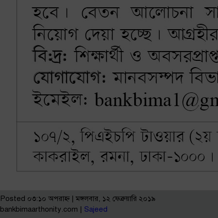
Posted ০৩:১০ অপরাহ্ণ | মঙ্গলবার, ১২ ফেব্রুয়ারি ২০১৯
bankbimaarthonity.com |
Sajeed