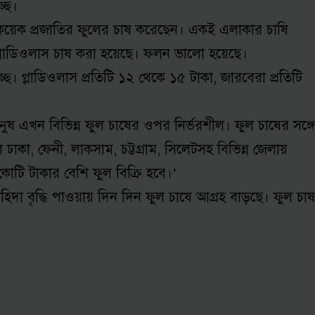
্ছে।
হ কয়েক প্রজাতির ফুলের চাষ করেছেন। একই এলাকার চাষি
গ্লাডিওলাস চাষ করা হয়েছে। ফলন ভালো হয়েছে।
গ্লাডিওলাস প্রতিটি ১২ থেকে ১৫ টাকা, জারবেরা প্রতিটি
এখন বিভিন্ন ফুল চাষের ওপর নির্ভরশীল। ফুল চাষের সঙ্গে
া, ফেনী, লাকসাম, চট্টগ্রাম, সিলেটসহ বিভিন্ন জেলায়
ি টাকার বেশি ফুল বিক্রি হবে।’
হিদা বৃদ্ধি পাওয়ায় দিন দিন ফুল চাষে আগ্রহ বাড়ছে। ফুল চাষ