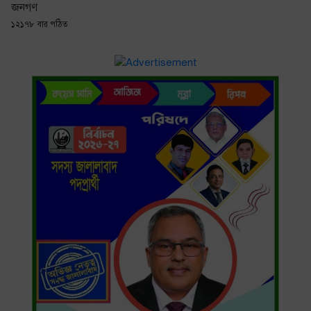
জনগণ
১২১৭৮ বার পঠিত