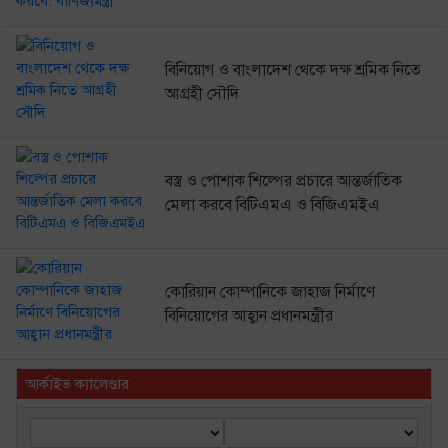
বিনিয়োগ ও বাংলাদেশ থেকে দক্ষ শ্রমিক নিতে
আগ্রহী সৌদি
বস্ত্র ও পোশাক শিল্পের প্রচারে আন্তর্জাতিক
মেলা করবে বিটিএমএ ও বিজিএমইএ
কোরিয়ান কোম্পানিকে জাহাজ নির্মাণে
বিনিয়োগের আহ্বান প্রধানমন্ত্রীর
আর্কাইভ ক্যালেণ্ডার