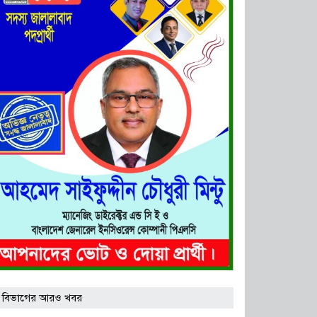
 বিভাগের আরও খবর