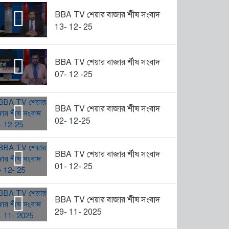
BBA TV শেয়ার বাজার র্শীষ সংবাদ
13- 12- 25
BBA TV শেয়ার বাজার র্শীষ সংবাদ
07- 12 -25
BBA TV শেয়ার বাজার র্শীষ সংবাদ
02- 12-25
BBA TV শেয়ার বাজার র্শীষ সংবাদ
01- 12- 25
BBA TV শেয়ার বাজার র্শীষ সংবাদ
29- 11- 2025