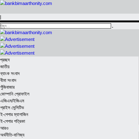
|
প্রচ্ছদ
জাতীয়
ব্যাংক সংবাদ
বীমা সংবাদ
পুঁজিবাজার
কোম্পানি প্রোফাইল
এজিএম/ইজিএম
প্রাইস সেন্সিটিভ
ই-পেপার ম্যাগাজিন
ই-পেপার পত্রিকা
আরও
অর্থনীতি-বাণিজ্য