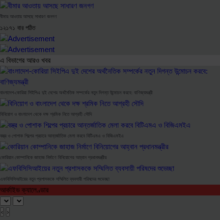
বীমার আওতায় আসছে সাধারণ জনগণ
১২১৭১ বার পঠিত
এ বিভাগের আরও খবর
বাংলাদেশ-কোরিয়া সিইপিএ দুই দেশের অর্থনৈতিক সম্পর্কের নতুন দিগন্ত উন্মোচন করবে: বাণিজ্যমন্ত্রী
বিনিয়োগ ও বাংলাদেশ থেকে দক্ষ শ্রমিক নিতে আগ্রহী সৌদি
বস্ত্র ও পোশাক শিল্পের প্রচারে আন্তর্জাতিক মেলা করবে বিটিএমএ ও বিজিএমইএ
কোরিয়ান কোম্পানিকে জাহাজ নির্মাণে বিনিয়োগের আহ্বান প্রধানমন্ত্রীর
এফবিসিসিআইয়ের নতুন প্রশাসককে সম্মিলিত ব্যবসায়ী পরিষদের শুভেচ্ছা
আর্কাইভ ক্যালেণ্ডার
‹
›