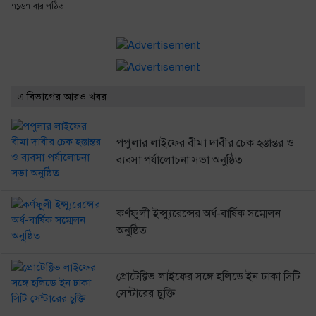
৭১৬৭ বার পঠিত
এ বিভাগের আরও খবর
পপুলার লাইফের বীমা দাবীর চেক হস্তান্তর ও
ব্যবসা পর্যালোচনা সভা অনুষ্ঠিত
কর্ণফুলী ইন্স্যুরেন্সের অর্ধ-বার্ষিক সম্মেলন
অনুষ্ঠিত
প্রোটেক্টিভ লাইফের সঙ্গে হলিডে ইন ঢাকা সিটি
সেন্টারের চুক্তি