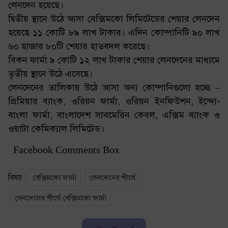
লেনদেন হয়েছে।
দ্বিতীয় স্থানে উঠে আসা বেক্সিমকো লিমিটেডের শেয়ার লেনদেন
হয়েছে ১১ কোটি ৮৯ লাখ টাকার। এদিন কোম্পানিটি ৯০ লাখ
৬০ হাজার ৮০টি শেয়ার হাতবদল করেছে।
বিকন ফার্মা ৯ কোটি ১২ লাখ টাকার শেয়ার লেনদেনের মাধ্যমে
তৃতীয় স্থানে উঠে এসেছে।
লেনদেনের তালিকায় উঠে আসা অন্য কোম্পানিগুলো হচ্ছে –
প্রিমিয়ার ব্যাংক, ওরিয়ন ফার্মা, ওরিয়ন ইনফিউশন, ইন্দো-
বাংলা ফার্মা, বাংলাদেশ সাবমেরিন কেবল, এক্সিম ব্যাংক ও
ওয়াটা কেমিক্যাল লিমিটেড।
Facebook Comments Box
বিষয় :
বেক্সিমকো ফার্মা
লেনদেনের শীর্ষে
লেনদেনের শীর্ষে বেক্সিমকো ফার্মা