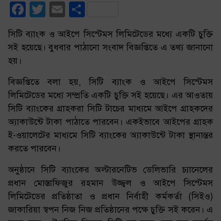
Facebook
Twitter
Email
Share
সিটি ব্যাংক ও আইপে সিস্টেমস লিমিটেডের মধ্যে একটি চুক্তি
সই হয়েছে। বুধবার পাঠানো সংবাদ বিজ্ঞপ্তিতে এ তথ্য জানানো
হয়।
বিজ্ঞপ্তিতে বলা হয়, সিটি ব্যাংক ও আইপে সিস্টেমস
লিমিটেডের মধ্যে সম্প্রতি একটি চুক্তি সই হয়েছে। এর আওতায়
সিটি ব্যাংকের গ্রাহকরা সিটি টাচের মাধ্যমে আইপে গ্রাহকদের
অ্যাকাউন্টে টাকা পাঠাতে পারবেন। একইভাবে আইপের গ্রাহক
ই-ওয়ালেটের মাধ্যমে সিটি ব্যাংকের অ্যাকাউন্টে টাকা স্থানান্তর
করতে পারবেন।
অনুষ্ঠানে সিটি ব্যাংকের অল্টারনেটিভ ডেলিভারি চ্যানেলের
প্রধান মোস্তাফিজুর রহমান উজ্জ্বল ও আইপে সিস্টেমস
লিমিটেডের প্রতিষ্ঠাতা ও প্রধান নির্বাহী কর্মকর্তা (সিইও)
জাকারিয়া স্বপন নিজ নিজ প্রতিষ্ঠানের পক্ষে চুক্তি সই করেন। এ