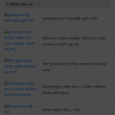
এ বিভাগের আরও খবর
যুক্তরাজ্যের নতুন প্রধানমন্ত্রী অ্যান্ডি বার্নাম
জাতিসংঘের গ্লোবাল গভর্ন্যান্স সামিটে অংশ নেবেন
এসজেএফ সভাপতি রাজু লামা
ইরান যুদ্ধের প্রভাবে বৈশ্বিক সরবরাহ ব্যবস্থায় বড়
ধাক্কা
মধ্যপ্রাচ্যজুড়ে মার্কিন ব্যাংক ও আর্থিক প্রতিষ্ঠানে
হামলার হুমকি ইরানের
বিশ্বের সবচেয়ে দামি ১০ গাড়ি