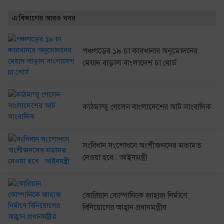
এ বিভাগের আরও খবর
পঞ্চগড়ের ১৯ চা কারখানার অনুমোদনের
মেয়াদ বাড়াল বাংলাদেশ চা বোর্ড
কাঠমান্ডু গেলেন বাংলাদেশের আট সাংবাদিক
সংবিধান সংশোধনে অংশীজনদের মতামত
নেওয়া হবে : আইনমন্ত্রী
কোরিয়ান কোম্পানিকে জাহাজ নির্মাণে
বিনিয়োগের আহ্বান প্রধানমন্ত্রীর