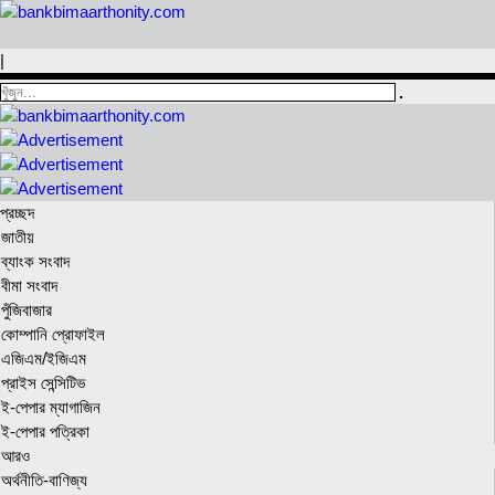
|
প্রচ্ছদ
জাতীয়
ব্যাংক সংবাদ
বীমা সংবাদ
পুঁজিবাজার
কোম্পানি প্রোফাইল
এজিএম/ইজিএম
প্রাইস সেন্সিটিভ
ই-পেপার ম্যাগাজিন
ই-পেপার পত্রিকা
আরও
অর্থনীতি-বাণিজ্য