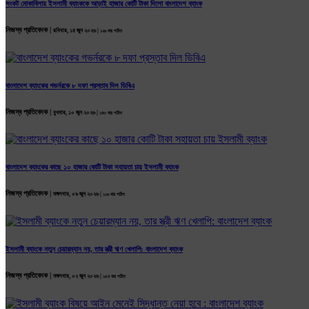
সংকট মোকাবিলায় ইসলামী ব্যাংককে আড়াই হাজার কোটি টাকা দিলো বাংলাদেশ ব্যাংক
নিজস্ব প্রতিবেদক |
রবিবার, ১৪ জুন ২০২৬ |
১২৬ বার পঠিত
বাংলাদেশ ব্যাংকের গভর্নরকে ৮ দফা প্রস্তাব দিল ডিবিএ
নিজস্ব প্রতিবেদক |
বুধবার, ১০ জুন ২০২৬ |
১৪৩ বার পঠিত
বাংলাদেশ ব্যাংকের কাছে ১০ হাজার কোটি টাকা সহায়তা চায় ইসলামী ব্যাংক
নিজস্ব প্রতিবেদক |
মঙ্গলবার, ০৯ জুন ২০২৬ |
১১৬ বার পঠিত
ইসলামী ব্যাংকে নতুন চেয়ারম্যান নয়, তার স্ত্রী ঋণ খেলাপি: বাংলাদেশ ব্যাংক
নিজস্ব প্রতিবেদক |
মঙ্গলবার, ০২ জুন ২০২৬ |
১৫৪ বার পঠিত