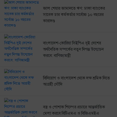
জাল শেয়ার জামানতে ঋণ: ঢাকা ব্যাংকের
সাবেক চার কর্মকর্তার সর্বোচ্চ ১০ বছরের
কারাদণ্ড
বাংলাদেশ-কোরিয়া সিইপিএ দুই দেশের
অর্থনৈতিক সম্পর্কের নতুন দিগন্ত উন্মোচন
করবে: বাণিজ্যমন্ত্রী
বিনিয়োগ ও বাংলাদেশ থেকে দক্ষ শ্রমিক নিতে
আগ্রহী সৌদি
বস্ত্র ও পোশাক শিল্পের প্রচারে আন্তর্জাতিক
মেলা করবে বিটিএমএ ও বিজিএমইএ