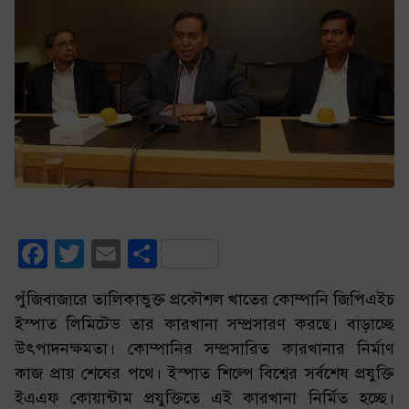
Facebook
Twitter
Email
Share
পুঁজিবাজারে তালিকাভুক্ত প্রকৌশল খাতের কোম্পানি জিপিএইচ
ইস্পাত লিমিটেড তার কারখানা সম্প্রসারণ করছে। বাড়াচ্ছে
উৎপাদনক্ষমতা। কোম্পানির সম্প্রসারিত কারখানার নির্মাণ
কাজ প্রায় শেষের পথে। ইস্পাত শিল্পে বিশ্বের সর্বশেষ প্রযুক্তি
ইএএফ কোয়ান্টাম প্রযুক্তিতে এই কারখানা নির্মিত হচ্ছে।