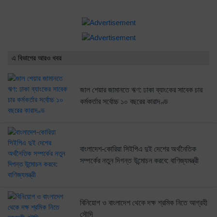
এ বিভাগের আরও খবর
জাল শেয়ার জামানতে ঋণ: ঢাকা ব্যাংকের সাবেক চার
কর্মকর্তার সর্বোচ্চ ১০ বছরের কারাদণ্ড
বাংলাদেশ-কোরিয়া সিইপিএ দুই দেশের অর্থনৈতিক
সম্পর্কের নতুন দিগন্ত উন্মোচন করবে: বাণিজ্যমন্ত্রী
বিনিয়োগ ও বাংলাদেশ থেকে দক্ষ শ্রমিক নিতে আগ্রহী
সৌদি