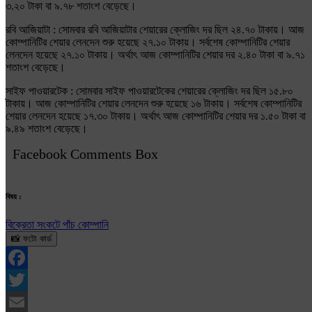
৩.২০ টাকা বা ৯.৭৮ শতাংশ বেড়েছে।
রবি আজিয়াটা : সোমবার রবি আজিয়াটার শেয়ারের ক্লোজিং দর ছিল ২৪.৭০ টাকায়। আজ
কোম্পানিটির শেয়ার লেনদেন শুরু হয়েছে ২৭.১০ টাকায়। সর্বশেষ কোম্পানিটির শেয়ার
লেনদেন হয়েছে ২৭.১০ টাকায়। অর্থাৎ আজ কোম্পানিটির শেয়ার দর ২.৪০ টাকা বা ৯.৭১
শতাংশ বেড়েছে।
সাইফ পাওয়ারটেক : সোমবার সাইফ পাওয়ারটেকের শেয়ারের ক্লোজিং দর ছিল ১৫.৮০
টাকায়। আজ কোম্পানিটির শেয়ার লেনদেন শুরু হয়েছে ১৬ টাকায়। সর্বশেষ কোম্পানিটির
শেয়ার লেনদেন হয়েছে ১৭.৩০ টাকায়। অর্থাৎ আজ কোম্পানিটির শেয়ার দর ১.৫০ টাকা বা
৯.৪৯ শতাংশ বেড়েছে।
Facebook Comments Box
বিষয় :
বিক্রেতা সংকটে পাঁচ কোম্পানি
📸 ফটো কার্ড
Facebook
Twitter