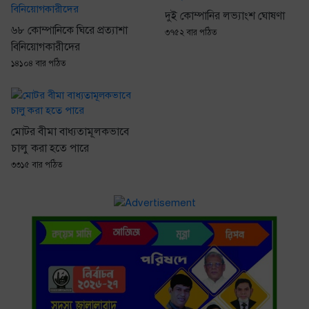
দুই কোম্পানির লভ্যাংশ ঘোষণা
৬৮ কোম্পানিকে ঘিরে প্রত্যাশা
৩৭৫২ বার পঠিত
বিনিয়োগকারীদের
১৪১০৪ বার পঠিত
মোটর বীমা বাধ্যতামূলকভাবে
চালু করা হতে পারে
৩৩১৫ বার পঠিত