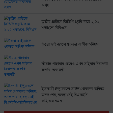
জগৎ
তৃতীয় প্রান্তিকে জিডিপি প্রবৃদ্ধি কমে ২.২২
শতাংশে: বিবিএস
উত্তরা ফাইন্যান্সে গুরুতর আর্থিক অনিয়ম
সীমান্ত পাহারার চেয়েও এখন সাইবার নিরাপত্তা
জরুরি: তথ্যমন্ত্রী
ইসলামী ইন্স্যুরেন্সে সাঈদ খোকনের অনিয়ম:
তদন্ত শেষ, ব্যবস্থা নেই বিএসইসি-
আইডিআরএর